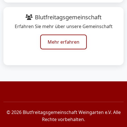
Blutfreitagsgemeinschaft
Erfahren Sie mehr über unsere Gemeinschaft
Mehr erfahren
© 2026 Blutfreitagsgemeinschaft Weingarten e.V. Alle
Rechte vorbehalten.