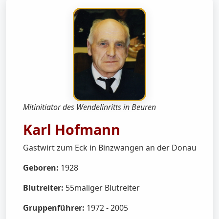
Mitinitiator des Wendelinritts in Beuren
Karl Hofmann
Gastwirt zum Eck in Binzwangen an der Donau
Geboren:
1928
Blutreiter:
55maliger Blutreiter
Gruppenführer:
1972 - 2005