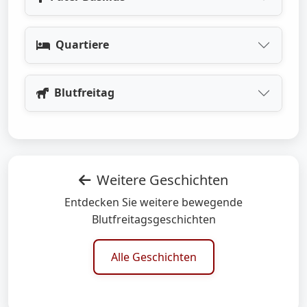
Quartiere
Blutfreitag
Weitere Geschichten
Entdecken Sie weitere bewegende
Blutfreitagsgeschichten
Alle Geschichten