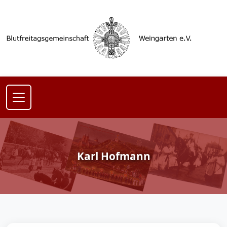
Karl Hofmann