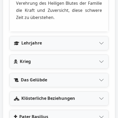
Verehrung des Heiligen Blutes der Familie
die Kraft und Zuversicht, diese schwere
Zeit zu überstehen.
Lehrjahre
Krieg
Das Gelübde
Klösterliche Beziehungen
Pater Basilius