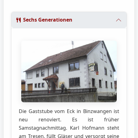
Sechs Generationen
Die Gaststube vom Eck in Binzwangen ist
neu renoviert. Es ist früher
Samstagnachmittag. Karl Hofmann steht
am Tresen, füllt Gläser und versorgt seine