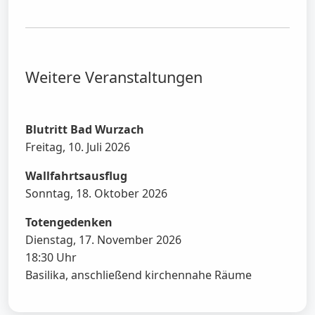
Weitere Veranstaltungen
Blutritt Bad Wurzach
Freitag, 10. Juli 2026
Wallfahrtsausflug
Sonntag, 18. Oktober 2026
Totengedenken
Dienstag, 17. November 2026
18:30 Uhr
Basilika, anschließend kirchennahe Räume