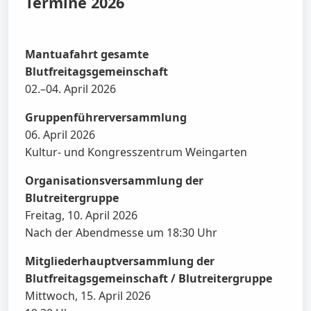
Termine 2026
Mantuafahrt gesamte
Blutfreitagsgemeinschaft
02.–04. April 2026
Gruppenführerversammlung
06. April 2026
Kultur- und Kongresszentrum Weingarten
Organisationsversammlung der
Blutreitergruppe
Freitag, 10. April 2026
Nach der Abendmesse um 18:30 Uhr
Mitgliederhauptversammlung der
Blutfreitagsgemeinschaft / Blutreitergruppe
Mittwoch, 15. April 2026