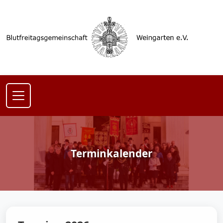
Terminkalender