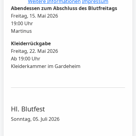
Weitere Informationen
Impressum
Abendessen zum Abschluss des Blutfreitags
Freitag, 15. Mai 2026
19:00 Uhr
Martinus
Kleiderrückgabe
Freitag, 22. Mai 2026
Ab 19:00 Uhr
Kleiderkammer im Gardeheim
Hl. Blutfest
Sonntag, 05. Juli 2026