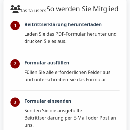
So werden Sie Mitglied
fas fa-users
Beitrittserklärung herunterladen
Laden Sie das PDF-Formular herunter und
drucken Sie es aus.
Formular ausfüllen
Füllen Sie alle erforderlichen Felder aus
und unterschreiben Sie das Formular.
Formular einsenden
Senden Sie die ausgefüllte
Beitrittserklärung per E-Mail oder Post an
uns.