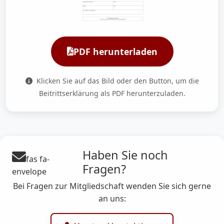
PDF herunterladen
Klicken Sie auf das Bild oder den Button, um die
Beitrittserklärung als PDF herunterzuladen.
Haben Sie noch
fas fa-
Fragen?
envelope
Bei Fragen zur Mitgliedschaft wenden Sie sich gerne
an uns: