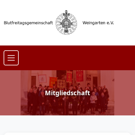
Mitgliedschaft