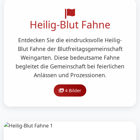
Heilig-Blut Fahne
Entdecken Sie die eindrucksvolle Heilig-
Blut Fahne der Blutfreitagsgemeinschaft
Weingarten. Diese bedeutsame Fahne
begleitet die Gemeinschaft bei feierlichen
Anlässen und Prozessionen.
4 Bilder