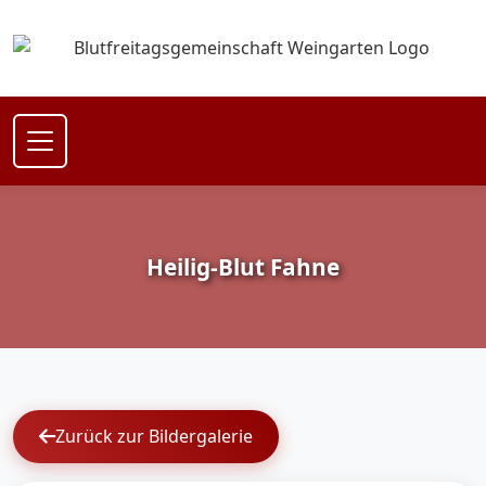
Heilig-Blut Fahne
Zurück zur Bildergalerie