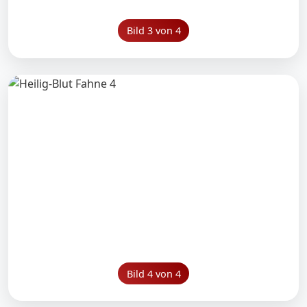
Bild 3 von 4
Bild 4 von 4